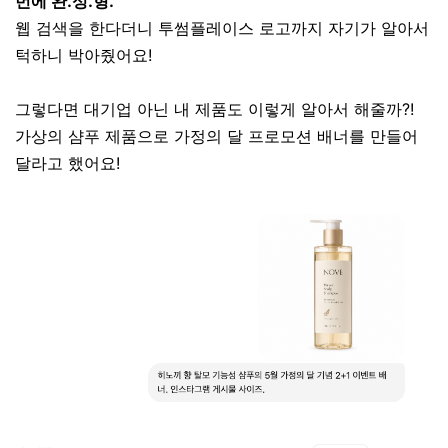
번에 완.성.형.
웹 검색을 한다더니 투썸플레이스 로고까지 자기가 알아서
턱하니 박아줬어요!
그렇다면 대기업 아닌 내 제품도 이렇게 알아서 해줄까?!
가상의 샴푸 제품으로 가정의 달 프로모션 배너를 만들어
달라고 했어요!