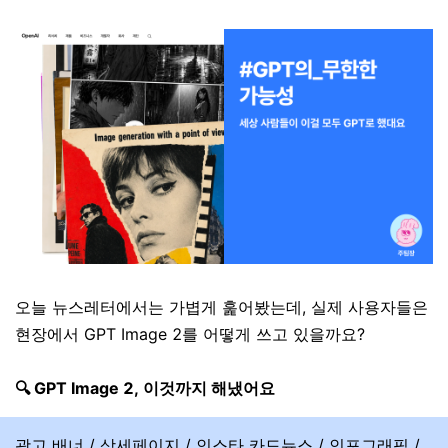
오늘 뉴스레터에서는 가볍게 훑어봤는데, 실제 사용자들은
현장에서 GPT Image 2를 어떻게 쓰고 있을까요?
🔍 GPT Image 2, 이것까지 해냈어요
광고 배너 / 상세페이지 / 인스타 카드뉴스 / 인포그래픽 /