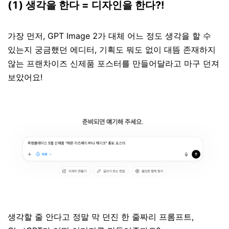
(1) 생각을 한다 = 디자인을 한다?!
가장 먼저, GPT Image 2가 대체 어느 정도 생각을 할 수
있는지 궁금했던 에디터, 기획도 뭐도 없이 대뜸 존재하지
않는 프랜차이즈 신제품 포스터를 만들어달라고 마구 던져
보았어요!
생각할 줄 안다고 정말 막 던진 한 줄짜리 프롬프트,