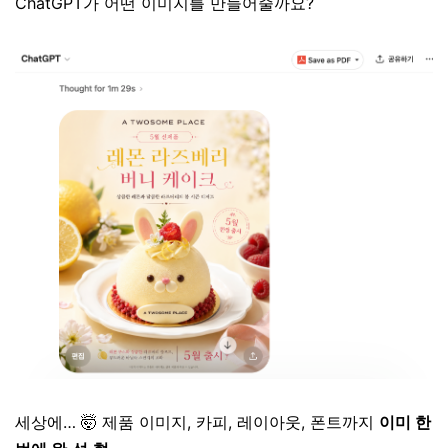
ChatGPT가 어떤 이미지를 만들어줄까요?
세상에…
🤯
제품 이미지, 카피, 레이아웃, 폰트까지
이미 한