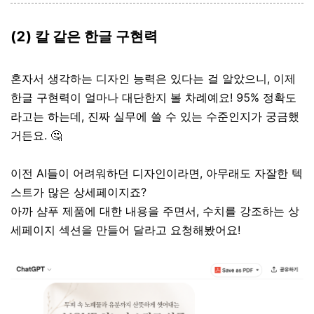
(2) 칼 같은 한글 구현력
혼자서 생각하는 디자인 능력은 있다는 걸 알았으니, 이제
한글 구현력이 얼마나 대단한지 볼 차례예요! 95% 정확도
라고는 하는데, 진짜 실무에 쓸 수 있는 수준인지가 궁금했
거든요. 🤔
이전 AI들이 어려워하던 디자인이라면, 아무래도 자잘한 텍
스트가 많은 상세페이지죠?
아까 샴푸 제품에 대한 내용을 주면서, 수치를 강조하는 상
세페이지 섹션을 만들어 달라고 요청해봤어요!