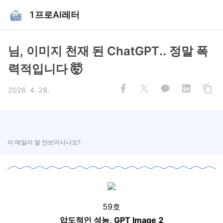
1프로AI레터
님, 이미지 천재 된 ChatGPT.. 정말 폭
력적입니다 🤯
2026. 4. 28.
이 메일이 잘 안보이시나요?
59호
압도적인 성능, GPT Image 2