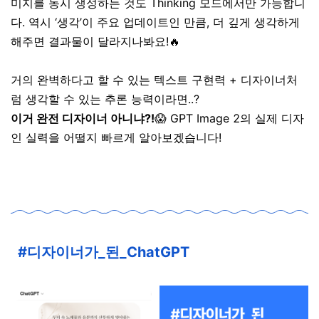
미지를 동시 생성하는 것도 Thinking 모드에서만 가능합니
다. 역시 ‘생각’이 주요 업데이트인 만큼, 더 깊게 생각하게
해주면 결과물이 달라지나봐요!🔥
거의 완벽하다고 할 수 있는 텍스트 구현력 + 디자이너처
럼 생각할 수 있는 추론 능력이라면..?
이거 완전 디자이너 아니냐?!
😱 GPT Image 2의 실제 디자
인 실력을 어떨지 빠르게 알아보겠습니다!
#디자이너가_된_ChatGPT