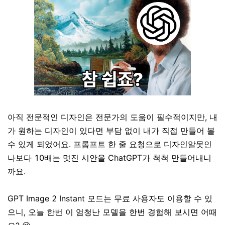
아직 전문적인 디자인은 전문가의 도움이 필수적이지만, 내
가 원하는 디자인이 있다면 부담 없이 내가 직접 만들어 볼
수 있게 되었어요. 프롬프트 한 줄 요청으로 디자인알못인
나보다 10배는 멋진 시안을 ChatGPT가 척척 만들어내니
까요.
GPT Image 2 Instant 모드는 무료 사용자도 이용할 수 있
으니, 오늘 한번 이 엄청난 모델을 한번 경험해 보시면 어때