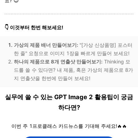
요? 😉
👇
이것부터 한번 해보세요!
가상의 제품 배너 만들어보기:
"[가상 신상품명] 포스터
한 줄" 요청으로 이미지 1장을 빠르게 만들어 보세요!
하나의 제품으로 8개 연출샷 만들어보기:
Thinking 모
드를 쓸 수 있다면? 내 제품, 혹은 가상의 제품으로 8가
지 연출샷을 한번에 만들어 보세요!
실무에 쓸 수 있는 GPT Image 2 활용팁이 궁금
하다면?
이번 주 1프로클래스 카드뉴스를 기대해 주세요!
🔥
🔥