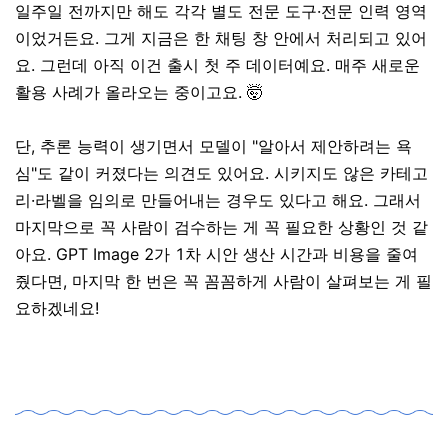
일주일 전까지만 해도 각각 별도 전문 도구·전문 인력 영역
이었거든요. 그게 지금은 한 채팅 창 안에서 처리되고 있어
요. 그런데 아직 이건 출시 첫 주 데이터예요. 매주 새로운
활용 사례가 올라오는 중이고요. 🤯
단, 추론 능력이 생기면서 모델이 "알아서 제안하려는 욕
심"도 같이 커졌다는 의견도 있어요. 시키지도 않은 카테고
리·라벨을 임의로 만들어내는 경우도 있다고 해요. 그래서
마지막으로 꼭 사람이 검수하는 게 꼭 필요한 상황인 것 같
아요. GPT Image 2가 1차 시안 생산 시간과 비용을 줄여
줬다면, 마지막 한 번은 꼭 꼼꼼하게 사람이 살펴보는 게 필
요하겠네요!