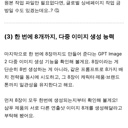
원본 작업 파일만 필요없다면, 글로벌 상세페이지 작업 금
방일 수도 있겠는데요..? 🤔
(3) 한 번에 8개까지, 다중 이미지 생성 능력
마지막으로 한 번에 8장까지도 만들어 준다는 GPT Image
2 다중 이미지 생성 기능을 확인해 볼게요. 8장이라는 게
단순히 8번 생성하는 게 아니라, 같은 프롬프트로 8가지 배
치 전략을 동시에 시도하고, 그 8장이 캐릭터·제품·브랜드
톤까지 일관성을 유지한다고 해요.
먼저 8장이 모두 한번에 생성되는지부터 확인해 볼게요!
샴푸 제품의 서로 다른 연출샷 이미지 8개를 생성해달라고
부탁해 봤어요.