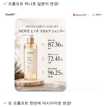
✅
프롬프트 하나로 일본어 변경!
✅
또 프롬프트 한번에 러시아어로 변경!