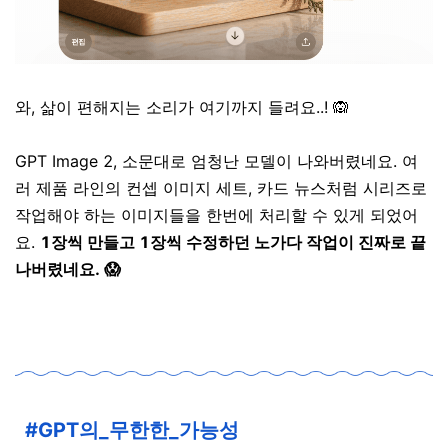
와, 삶이 편해지는 소리가 여기까지 들려요..! 🙉
GPT Image 2, 소문대로 엄청난 모델이 나와버렸네요. 여
러 제품 라인의 컨셉 이미지 세트, 카드 뉴스처럼 시리즈로
작업해야 하는 이미지들을 한번에 처리할 수 있게 되었어
요.
1장씩 만들고 1장씩 수정하던 노가다 작업이 진짜로 끝
나버렸네요. 😱
#GPT의_무한한_가능성