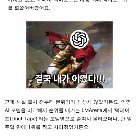
를 휩쓸어버렸어요.
근데 사실 출시 전부터 분위기가 심상치 않았거든요. 익명
AI 모델을 비교해서 순위를 매기는 LMArena에서 ‘덕테이
프(Duct Tape)’라는 모델명으로 슬며시 올라오더니, 단 일
주일 만에 1위를 찍고 사라졌었거든요!