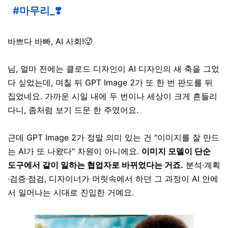
#마무리_❣️
바쁘다 바빠, AI 사회!🥵
님,
얼마 전에는 클로드 디자인이 AI 디자인의 새 축을 그었
다 싶었는데, 며칠 뒤 GPT Image 2가 또 한 번 판도를 뒤
집었네요. 가까운 시일 내에 두 번이나 세상이 크게 흔들리
다니, 좀처럼 보기 드문 한 주였어요.
근데 GPT Image 2가 정말 의미 있는 건 "이미지를 잘 만드
는 AI가 또 나왔다" 차원이 아니에요.
이미지 모델이 단순
도구에서 같이 일하는 협업자로 바뀌었다는 거죠.
분석·계획
·검증·점검, 디자이너가 머릿속에서 하던 그 과정이 AI 안에
서 일어나는 시대로 진입한 거예요.