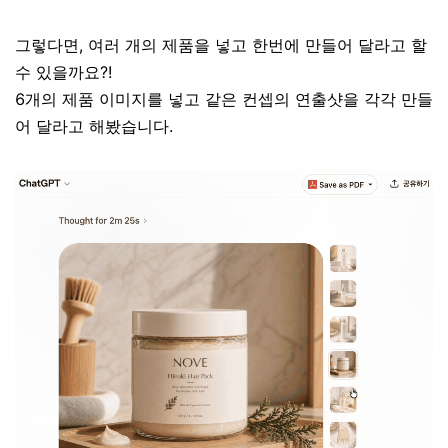
그렇다면, 여러 개의 제품을 넣고 한번에 만들어 달라고 할
수 있을까요?!
6개의 제품 이미지를 넣고 같은 컨셉의 연출샷을 각각 만들
어 달라고 해봤습니다.