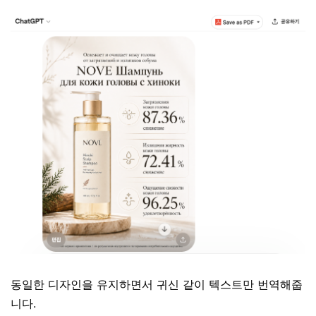
동일한 디자인을 유지하면서 귀신 같이 텍스트만 번역해줍
니다.