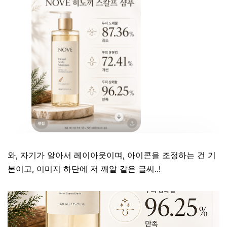
와, 자기가 알아서 레이아웃이며, 아이콘을 조정하는 건 기
본이고, 이미지 하단에 저 깨알 같은 글씨..!