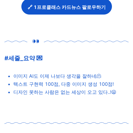
🔗 1프로클래스 카드뉴스 팔로우하기
#세줄_요약 💌
이미지 AI도 이제 나보다 생각을 잘하네🫠
텍스트 구현력 100점, 다중 이미지 생성 100점!
디자인 못하는 사람은 없는 세상이 오고 있다..!😦