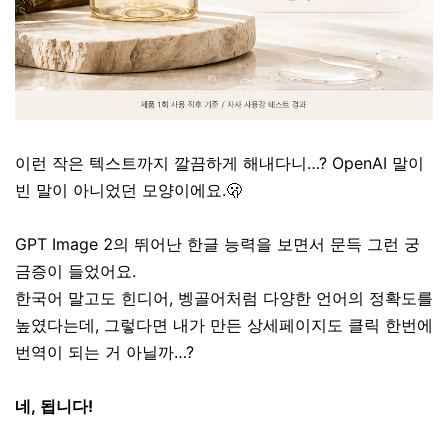
이런 작은 텍스트까지 깔끔하게 해내다니…? OpenAI 말이
빈 말이 아니었던 모양이에요.🫢
GPT Image 2의 뛰어난 한글 능력을 보면서 문득 그런 궁
금증이 들었어요.
한국어 말고도 힌디어, 벵골어처럼 다양한 언어의 정확도를
높였다는데, 그렇다면 내가 만든 상세페이지도 클릭 한번에
번역이 되는 거 아닐까…?
네, 됩니다!