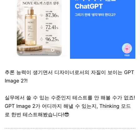
추론 능력이 생기면서 디자이너로서의 자질이 보이는 GPT
Image 2?!
실무에서 쓸 수 있는 수준인지 테스트를 안 해볼 수가 없죠!
GPT Image 2가 어디까지 해낼 수 있는지, Thinking 모드
로 한번 테스트해봤습니다!
😎