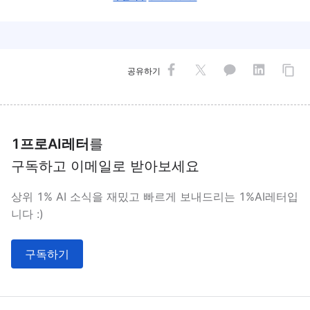
공유하기
1프로AI레터
를
구독하고 이메일로 받아보세요
상위 1% AI 소식을 재밌고 빠르게 보내드리는 1%AI레터입
니다 :)
구독하기