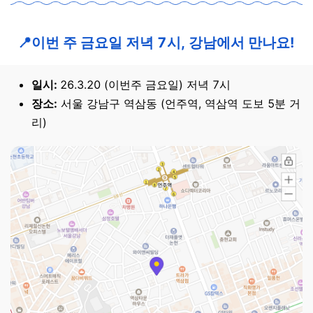
📍
이번 주 금요일 저녁 7시, 강남에서 만나요!
일시:
26.3.20 (이번주 금요일) 저녁 7시
장소:
서울 강남구 역삼동 (언주역, 역삼역 도보 5분 거
리)