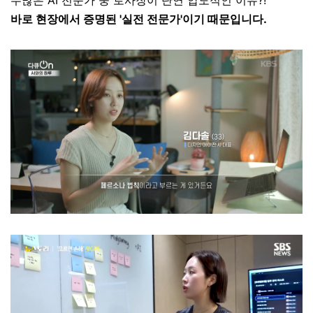
수많은 AI 전문가 중 로사장이 단연 압도적인 이유?!
바로 현장에서 증명된
'실전 전문가
'이기 때문입니다.