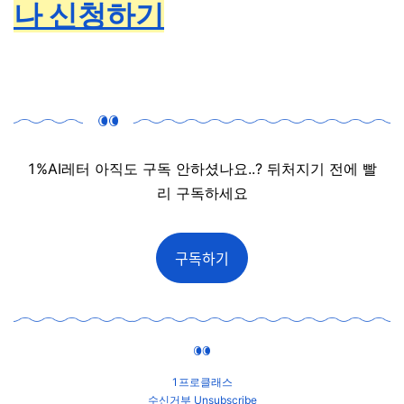
나 신청하기
1%AI레터 아직도 구독 안하셨나요..? 뒤처지기 전에 빨
리 구독하세요
구독하기
1프로클래스
수신거부
Unsubscribe