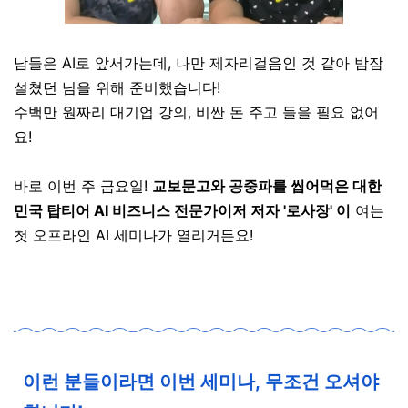
남들은 AI로 앞서가는데, 나만 제자리걸음인 것 같아 밤잠
설쳤던
님을 위해 준비했습니다!
수백만 원짜리 대기업 강의, 비싼 돈 주고 들을 필요 없어
요!
바로 이번 주 금요일!
교보문고와 공중파를 씹어먹은 대한
민국 탑티어 AI 비즈니스 전문가이저 저자 '로사장' 이
여는
첫 오프라인 AI 세미나가 열리거든요!
이런 분들이라면 이번 세미나, 무조건 오셔야